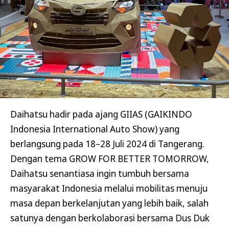
Daihatsu hadir pada ajang GIIAS (GAIKINDO
Indonesia International Auto Show) yang
berlangsung pada 18–28 Juli 2024 di Tangerang.
Dengan tema GROW FOR BETTER TOMORROW,
Daihatsu senantiasa ingin tumbuh bersama
masyarakat Indonesia melalui mobilitas menuju
masa depan berkelanjutan yang lebih baik, salah
satunya dengan berkolaborasi bersama Dus Duk