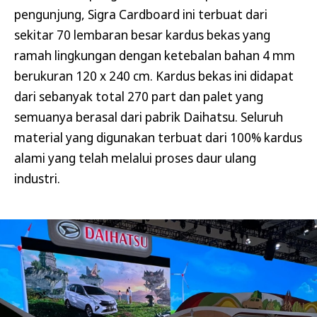
pengunjung, Sigra Cardboard ini terbuat dari
sekitar 70 lembaran besar kardus bekas yang
ramah lingkungan dengan ketebalan bahan 4 mm
berukuran 120 x 240 cm. Kardus bekas ini didapat
dari sebanyak total 270 part dan palet yang
semuanya berasal dari pabrik Daihatsu. Seluruh
material yang digunakan terbuat dari 100% kardus
alami yang telah melalui proses daur ulang
industri.