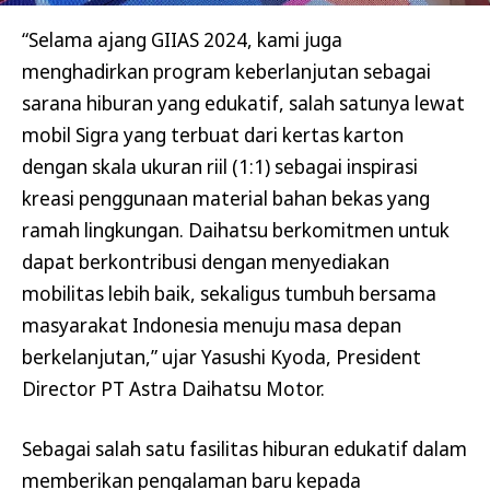
“Selama ajang GIIAS 2024, kami juga
menghadirkan program keberlanjutan sebagai
sarana hiburan yang edukatif, salah satunya lewat
mobil Sigra yang terbuat dari kertas karton
dengan skala ukuran riil (1:1) sebagai inspirasi
kreasi penggunaan material bahan bekas yang
ramah lingkungan. Daihatsu berkomitmen untuk
dapat berkontribusi dengan menyediakan
mobilitas lebih baik, sekaligus tumbuh bersama
masyarakat Indonesia menuju masa depan
berkelanjutan,” ujar Yasushi Kyoda, President
Director PT Astra Daihatsu Motor.
Sebagai salah satu fasilitas hiburan edukatif dalam
memberikan pengalaman baru kepada