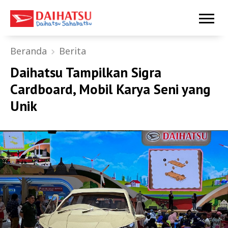
Beranda
Berita
Daihatsu Tampilkan Sigra
Cardboard, Mobil Karya Seni yang
Unik