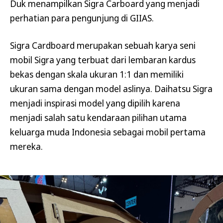
Duk menampilkan Sigra Carboard yang menjadi
perhatian para pengunjung di GIIAS.
Sigra Cardboard merupakan sebuah karya seni
mobil Sigra yang terbuat dari lembaran kardus
bekas dengan skala ukuran 1:1 dan memiliki
ukuran sama dengan model aslinya. Daihatsu Sigra
menjadi inspirasi model yang dipilih karena
menjadi salah satu kendaraan pilihan utama
keluarga muda Indonesia sebagai mobil pertama
mereka.