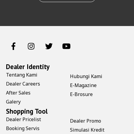
Dealer Identity
Tentang Kami
Hubungi Kami
Dealer Careers
E-Magazine
After Sales
E-Brosure
Galery
Shopping Tool
Dealer Pricelist
Dealer Promo
Booking Servis
Simulasi Kredit