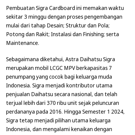
Pembuatan Sigra Cardboard ini memakan waktu
sekitar 3 minggu dengan proses pengembangan
mulai dari tahap Desain; Struktur dan Pola;
Potong dan Rakit; Instalasi dan Finishing; serta
Maintenance.
Sebagaimana diketahui, Astra Daihatsu Sigra
merupakan mobil LCGC MPV berkapasitas 7
penumpang yang cocok bagi keluarga muda
Indonesia. Sigra menjadi kontributor utama
penjualan Daihatsu secara nasional, dan telah
terjual lebih dari 370 ribu unit sejak peluncuran
perdananya pada 2016. Hingga Semester 1 2024,
Sigra tetap menjadi pilihan utama keluarga
Indonesia, dan mengalami kenaikan dengan