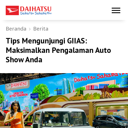
Beranda
Berita
Tips Mengunjungi GIIAS:
Maksimalkan Pengalaman Auto
Show Anda