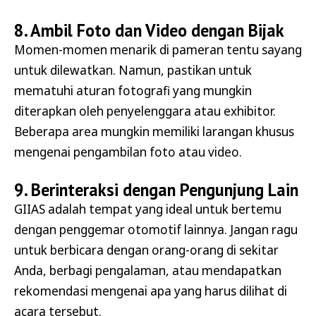
8. Ambil Foto dan Video dengan Bijak
Momen-momen menarik di pameran tentu sayang
untuk dilewatkan. Namun, pastikan untuk
mematuhi aturan fotografi yang mungkin
diterapkan oleh penyelenggara atau exhibitor.
Beberapa area mungkin memiliki larangan khusus
mengenai pengambilan foto atau video.
9. Berinteraksi dengan Pengunjung Lain
GIIAS adalah tempat yang ideal untuk bertemu
dengan penggemar otomotif lainnya. Jangan ragu
untuk berbicara dengan orang-orang di sekitar
Anda, berbagi pengalaman, atau mendapatkan
rekomendasi mengenai apa yang harus dilihat di
acara tersebut.