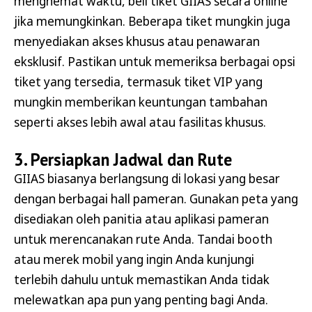
menghemat waktu, beli tiket GIIAS secara online
jika memungkinkan. Beberapa tiket mungkin juga
menyediakan akses khusus atau penawaran
eksklusif. Pastikan untuk memeriksa berbagai opsi
tiket yang tersedia, termasuk tiket VIP yang
mungkin memberikan keuntungan tambahan
seperti akses lebih awal atau fasilitas khusus.
3. Persiapkan Jadwal dan Rute
GIIAS biasanya berlangsung di lokasi yang besar
dengan berbagai hall pameran. Gunakan peta yang
disediakan oleh panitia atau aplikasi pameran
untuk merencanakan rute Anda. Tandai booth
atau merek mobil yang ingin Anda kunjungi
terlebih dahulu untuk memastikan Anda tidak
melewatkan apa pun yang penting bagi Anda.