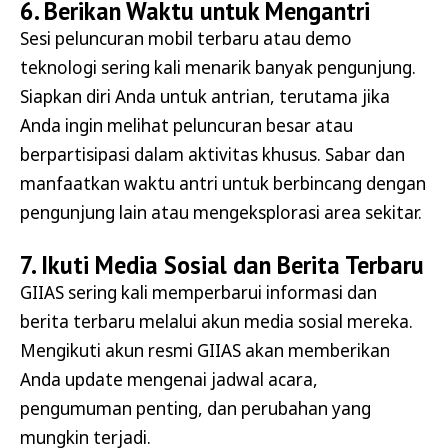
6. Berikan Waktu untuk Mengantri
Sesi peluncuran mobil terbaru atau demo
teknologi sering kali menarik banyak pengunjung.
Siapkan diri Anda untuk antrian, terutama jika
Anda ingin melihat peluncuran besar atau
berpartisipasi dalam aktivitas khusus. Sabar dan
manfaatkan waktu antri untuk berbincang dengan
pengunjung lain atau mengeksplorasi area sekitar.
7. Ikuti Media Sosial dan Berita Terbaru
GIIAS sering kali memperbarui informasi dan
berita terbaru melalui akun media sosial mereka.
Mengikuti akun resmi GIIAS akan memberikan
Anda update mengenai jadwal acara,
pengumuman penting, dan perubahan yang
mungkin terjadi.