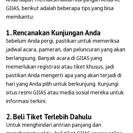
GIIAS, berikut adalah beberapa tips yang bisa
membantu:
1. Rencanakan Kunjungan Anda
Sebelum Anda pergi, pastikan untuk memeriksa
jadwal acara, pameran, dan peluncuran yang akan
berlangsung. Banyak acara di GIIAS yang
memerlukan registrasi atau tiket khusus, jadi
pastikan Anda mengerti apa yang akan terjadi di
hari yang Anda pilih untuk berkunjung. Kunjungi
situs resmi GIIAS atau media sosial mereka untuk
informasi terkini.
2. Beli Tiket Terlebih Dahulu
Untuk menghindari antrian panjang dan