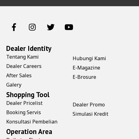
Dealer Identity
Tentang Kami
Hubungi Kami
Dealer Careers
E-Magazine
After Sales
E-Brosure
Galery
Shopping Tool
Dealer Pricelist
Dealer Promo
Booking Servis
Simulasi Kredit
Konsultasi Pembelian
Operation Area