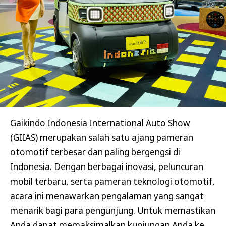
Gaikindo Indonesia International Auto Show
(GIIAS) merupakan salah satu ajang pameran
otomotif terbesar dan paling bergengsi di
Indonesia. Dengan berbagai inovasi, peluncuran
mobil terbaru, serta pameran teknologi otomotif,
acara ini menawarkan pengalaman yang sangat
menarik bagi para pengunjung. Untuk memastikan
Anda dapat memaksimalkan kunjungan Anda ke