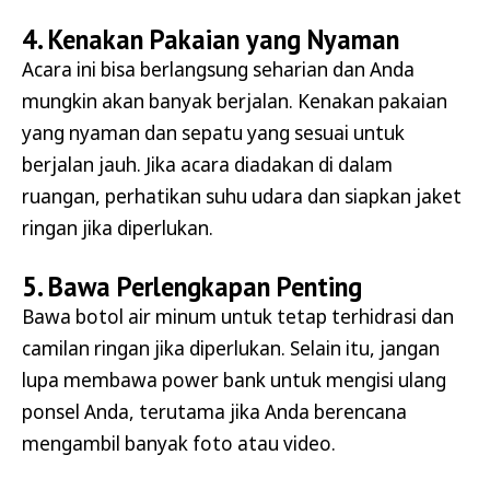
4. Kenakan Pakaian yang Nyaman
Acara ini bisa berlangsung seharian dan Anda
mungkin akan banyak berjalan. Kenakan pakaian
yang nyaman dan sepatu yang sesuai untuk
berjalan jauh. Jika acara diadakan di dalam
ruangan, perhatikan suhu udara dan siapkan jaket
ringan jika diperlukan.
5. Bawa Perlengkapan Penting
Bawa botol air minum untuk tetap terhidrasi dan
camilan ringan jika diperlukan. Selain itu, jangan
lupa membawa power bank untuk mengisi ulang
ponsel Anda, terutama jika Anda berencana
mengambil banyak foto atau video.