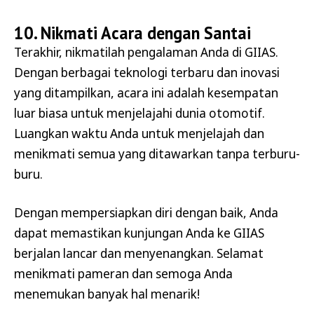
10. Nikmati Acara dengan Santai
Terakhir, nikmatilah pengalaman Anda di GIIAS.
Dengan berbagai teknologi terbaru dan inovasi
yang ditampilkan, acara ini adalah kesempatan
luar biasa untuk menjelajahi dunia otomotif.
Luangkan waktu Anda untuk menjelajah dan
menikmati semua yang ditawarkan tanpa terburu-
buru.
Dengan mempersiapkan diri dengan baik, Anda
dapat memastikan kunjungan Anda ke GIIAS
berjalan lancar dan menyenangkan. Selamat
menikmati pameran dan semoga Anda
menemukan banyak hal menarik!